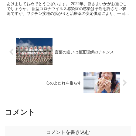
あけましておめでとうございます。 2022年、皆さまいかがお過ごし
でしょうか。 新型コロナウイルス感染症の感染は予断を許さない状
況ですが、ワクチン接種の拡がりと治療薬の安定供給により、一日で
も早く平穏な日々が戻ってくるよう願っ...
言葉の違いは相互理解のチャンス
心のよだれを垂らす
コメント
コメントを書き込む