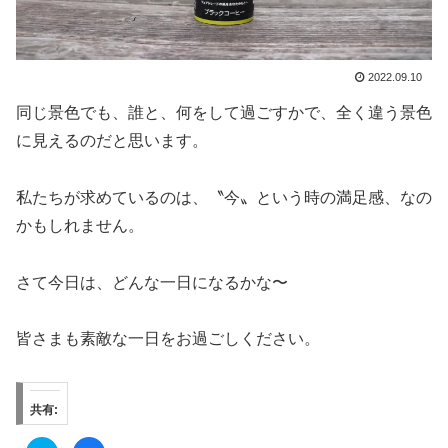
2022.09.10
同じ景色でも、誰と、何をして過ごすかで、全く違う景色
に見えるのだと思います。
私たちが求めているのは、〝今〟という時の満足感、なの
かもしれません。
さて今日は、どんな一日になるかな〜
皆さまも素敵な一日をお過ごしください。
共有: