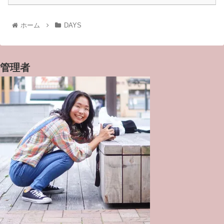
ホーム
DAYS
管理者