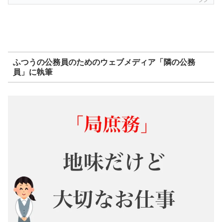
ふつうの公務員のためのウェブメディア「隣の公務
員」に執筆