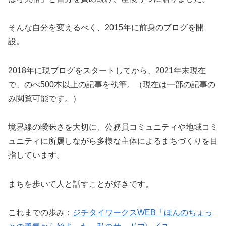
そんな自分を変えるべく、2015年に前身のブログを開
設。
2018年に現ブログをスタートしてから、2021年末現在
で、のべ500本以上の記事を執筆。（現在は一部の記事の
み閲覧可能です。）
境界線の曖昧さを大切に、公務員コミュニティや地域コミ
ュニティに所属しながら多様な主体によるまちづくりを目
指しています。
まちを歩いて人と話すことが好きです。
これまでの歩み：
ジチタイワークスWEB「ほんのちょっ