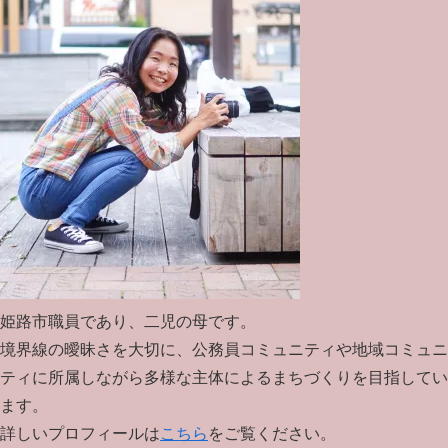
姫路市職員であり、二児の母です。
境界線の曖昧さを大切に、公務員コミュニティや地域コミュニ
ティに所属しながら多様な主体によるまちづくりを目指してい
ます。
詳しいプロフィールは
こちら
をご覧ください。