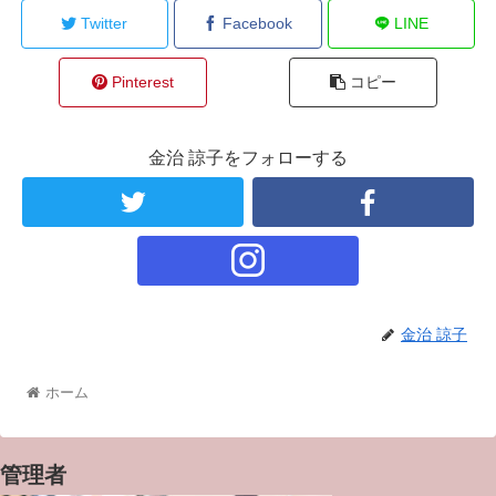
Twitter
Facebook
LINE
Pinterest
コピー
金治 諒子をフォローする
金治 諒子
ホーム
管理者