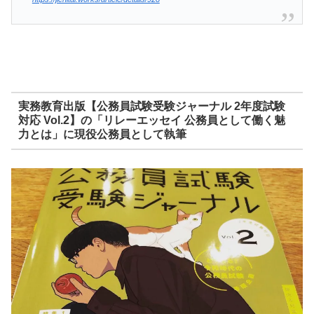
実務教育出版【公務員試験受験ジャーナル 2年度試験
対応 Vol.2】の「リレーエッセイ 公務員として働く魅
力とは」に現役公務員として執筆