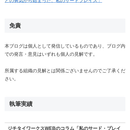
との勇気から始まった、私のサードプレイス」
免責
本ブログは個人として発信しているものであり、ブログ内
での発言・意見はいずれも個人の見解です。
所属する組織の見解とは関係ございませんのでご了承くだ
さい。
執筆実績
ジチタイワークスWEBのコラム「私のサード・プレイ