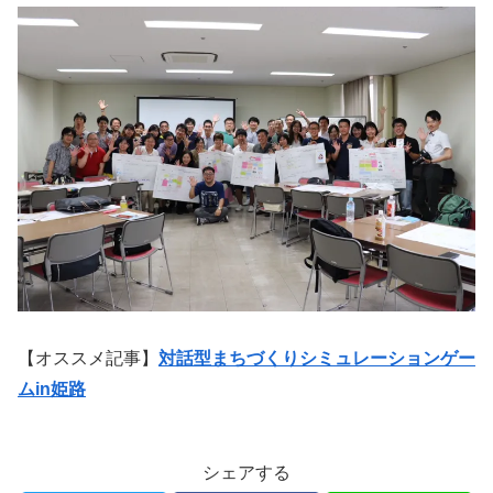
【オススメ記事】
対話型まちづくりシミュレーションゲー
ムin姫路
シェアする