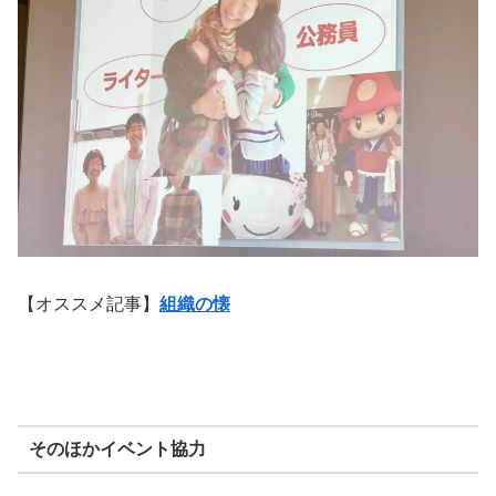
【オススメ記事】
組織の懐
そのほかイベント協力