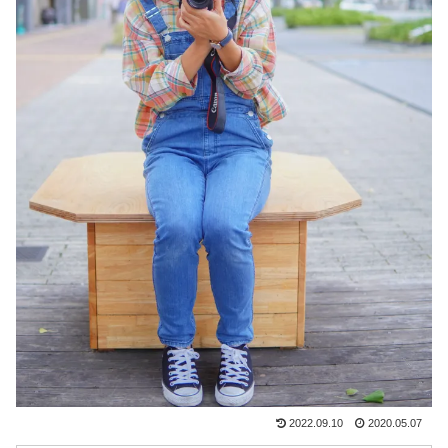
2022.09.10
2020.05.07