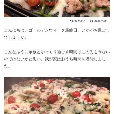
2022.09.10
2020.05.06
こんにちは。ゴールデンウィーク最終日、いかがお過ごし
でしょうか。
こんなふうに家族とゆっくり過ごす時間はこの先もうない
のではないかと思い、我が家はおうち時間を堪能しまし
た。