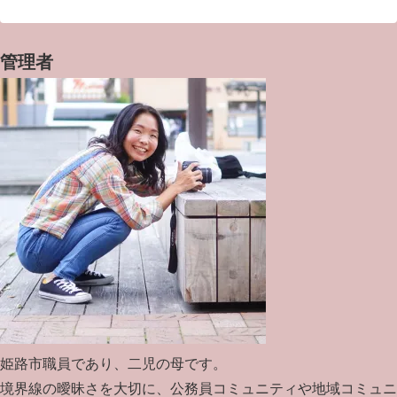
管理者
姫路市職員であり、二児の母です。
境界線の曖昧さを大切に、公務員コミュニティや地域コミュニ