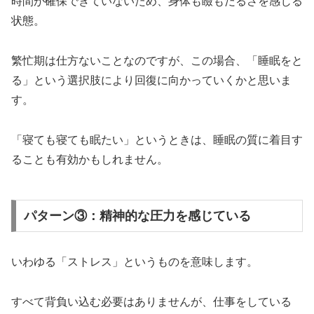
時間が確保できていないため、身体も瞼もだるさを感じる
状態。
繁忙期は仕方ないことなのですが、この場合、「睡眠をと
る」という選択肢により回復に向かっていくかと思いま
す。
「寝ても寝ても眠たい」というときは、睡眠の質に着目す
ることも有効かもしれません。
パターン③：精神的な圧力を感じている
いわゆる「ストレス」というものを意味します。
すべて背負い込む必要はありませんが、仕事をしている