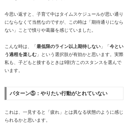
今思い返すと、子育て中はタイムスケジュールが思い通り
にならなくて当然なのですが、この時は「期待通りになら
ない」ことで憤りや葛藤を感じていました。
こんな時は、「
最低限のライン以上期待しない
」「
今とい
う過程を楽しむ
」という選択肢が有効かと思います。実際
私も、子どもと接するときは9割方このスタンスを選んで
います。
パターン⑤：やりたい行動がとれていない
これは、一見すると「疲れ」とは異なる状態のように感じ
られるかと思います。