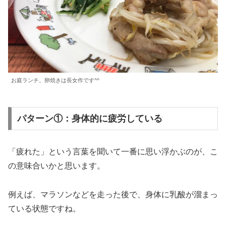
お庭ランチ。卵焼きは長女作です^^
パターン①：身体的に疲労している
「疲れた」という言葉を聞いて一番に思い浮かぶのが、こ
の意味合いかと思います。
例えば、マラソンなどを走った後で、身体に乳酸が溜まっ
ている状態ですね。