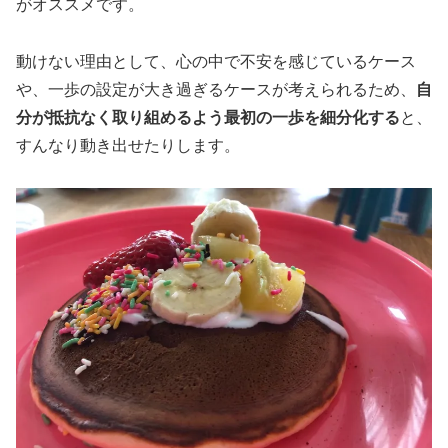
がオススメです。
動けない理由として、心の中で不安を感じているケース
や、一歩の設定が大き過ぎるケースが考えられるため、
自
分が抵抗なく取り組めるよう最初の一歩を細分化する
と、
すんなり動き出せたりします。