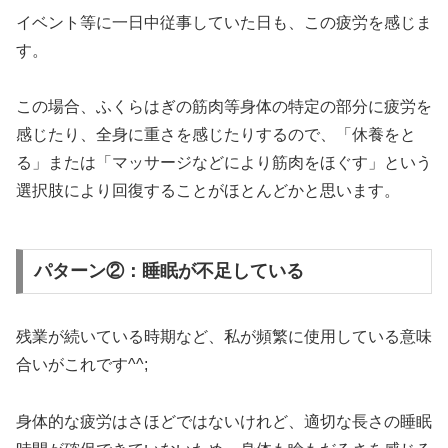
イベント等に一日中従事していた日も、この疲労を感じま
す。
この場合、ふくらはぎの筋肉等身体の特定の部分に疲労を
感じたり、全身に重さを感じたりするので、「休養をと
る」または「マッサージなどにより筋肉をほぐす」という
選択肢により回復することがほとんどかと思います。
パターン②：睡眠が不足している
残業が続いている時期など、私が頻繁に使用している意味
合いがこれです^^;
身体的な疲労はさほどではないけれど、適切な長さの睡眠