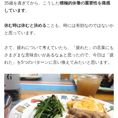
35歳を過ぎてから、こうした
積極的休養の重要性を痛感
しています
。
休む時は休むと決める
ことも、時には有効なのではないか
と思っています。
さて、疲れについて考えていたら、「疲れた」の言葉にも
さまざまな意味合いがあるなぁと思ったので、今日は「疲
れた」を5つのパターンに言い換えてみたいと思います。