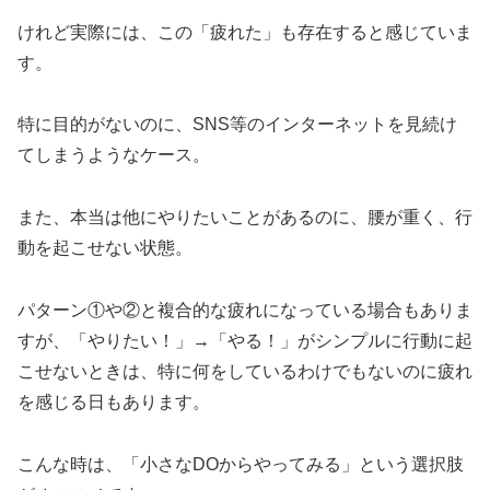
けれど実際には、この「疲れた」も存在すると感じていま
す。
特に目的がないのに、SNS等のインターネットを見続け
てしまうようなケース。
また、本当は他にやりたいことがあるのに、腰が重く、行
動を起こせない状態。
パターン①や②と複合的な疲れになっている場合もありま
すが、「やりたい！」→「やる！」がシンプルに行動に起
こせないときは、特に何をしているわけでもないのに疲れ
を感じる日もあります。
こんな時は、「小さなDOからやってみる」という選択肢