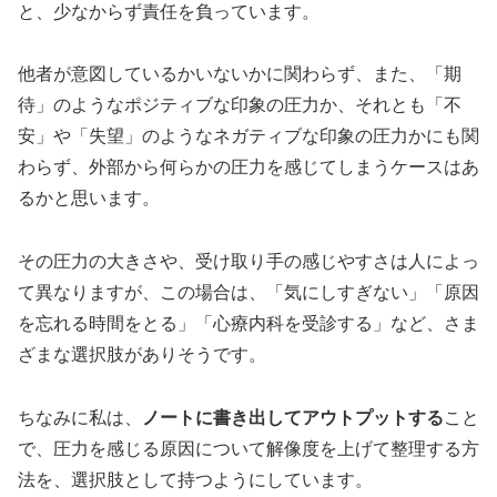
と、少なからず責任を負っています。
他者が意図しているかいないかに関わらず、また、「期
待」のようなポジティブな印象の圧力か、それとも「不
安」や「失望」のようなネガティブな印象の圧力かにも関
わらず、外部から何らかの圧力を感じてしまうケースはあ
るかと思います。
その圧力の大きさや、受け取り手の感じやすさは人によっ
て異なりますが、この場合は、「気にしすぎない」「原因
を忘れる時間をとる」「心療内科を受診する」など、さま
ざまな選択肢がありそうです。
ちなみに私は、
ノートに書き出してアウトプットする
こと
で、圧力を感じる原因について解像度を上げて整理する方
法を、選択肢として持つようにしています。