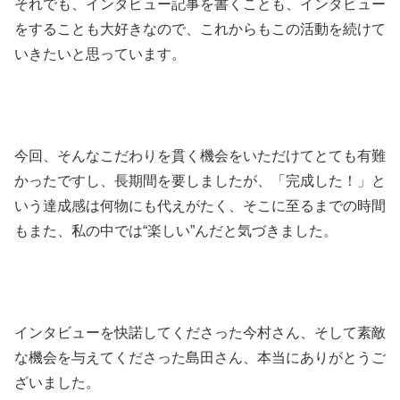
それでも、インタビュー記事を書くことも、インタビュー
をすることも大好きなので、これからもこの活動を続けて
いきたいと思っています。
今回、そんなこだわりを貫く機会をいただけてとても有難
かったですし、長期間を要しましたが、「完成した！」と
いう達成感は何物にも代えがたく、そこに至るまでの時間
もまた、私の中では“楽しい”んだと気づきました。
インタビューを快諾してくださった今村さん、そして素敵
な機会を与えてくださった島田さん、本当にありがとうご
ざいました。