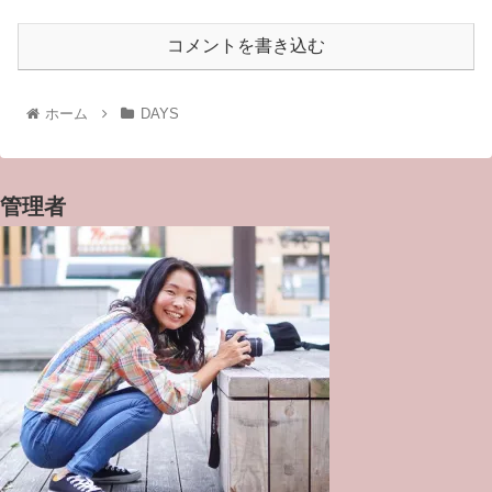
コメントを書き込む
ホーム
DAYS
管理者