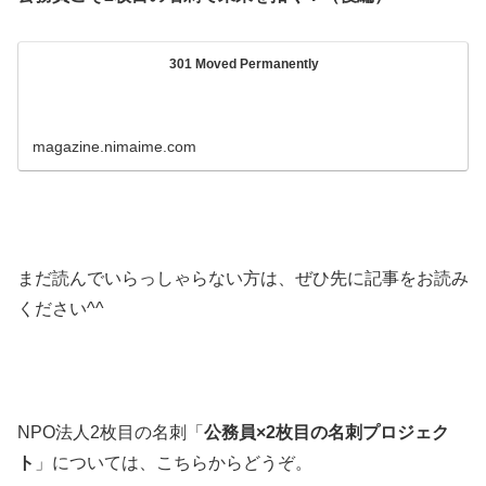
301 Moved Permanently
magazine.nimaime.com
まだ読んでいらっしゃらない方は、ぜひ先に記事をお読み
ください^^
NPO法人2枚目の名刺「
公務員×2枚目の名刺プロジェク
ト
」については、こちらからどうぞ。