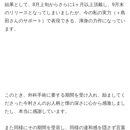
結果として、8月上旬からさらに1ヶ月以上頂戴し、9月末
のリリースとなってしまいましたが、今の私の実力（＋島
田さんのサポート）で表現できる、渾身の力作になってい
ます。
このとき、外科手術に要する期間を受け入れ、励ましてく
ださった今村さんのお人柄と懐の深さに心から感激しまし
たし、本当に感謝しています。
また同様にその期間を受容し、同様の違和感を隠さず言葉