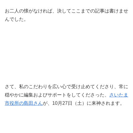
お二人の懐がなければ、決してここまでの記事は書けませ
んでした。
さて、私のこだわりを広い心で受け止めてくださり、常に
穏やかに編集およびサポートをしてくださった、
さいたま
市役所の島田さん
が、10月27日（土）に来神されます。