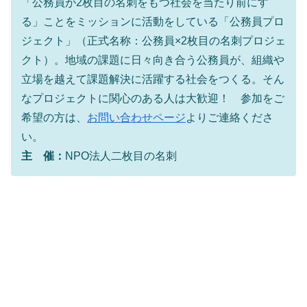
「公務員が2枚目の名刺をもつ社会を当たり前にす
る」ことをミッションに活動をしている「公務員プロ
ジェクト」（正式名称：公務員×2枚目の名刺プロジェ
クト）。地域の課題に日々向き合う公務員が、組織や
立場を越えて課題解決に活躍する社会をつくる。そん
なプロジェクトに関心のある人は大歓迎！ 参加をご
希望の方は、
お問い合わせページ
よりご連絡くださ
い。
主 催：
NPO法人二枚目の名刺