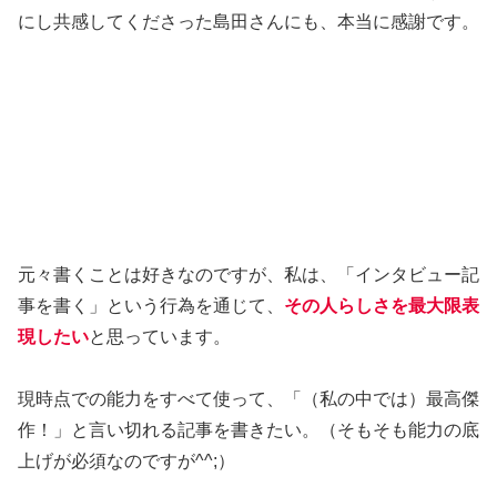
にし共感してくださった島田さんにも、本当に感謝です。
元々書くことは好きなのですが、私は、「インタビュー記
事を書く」という行為を通じて、
その人らしさを最大限表
現したい
と思っています。
現時点での能力をすべて使って、「（私の中では）最高傑
作！」と言い切れる記事を書きたい。（そもそも能力の底
上げが必須なのですが^^;）