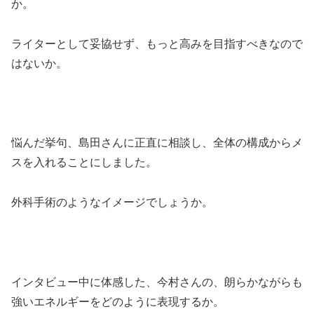
か。
ライターとして妥協せず、もっと高みを目指すべきなので
はないか。
悩んだ挙句、島田さんに正直に相談し、全体の構成からメ
スを入れることにしました。
外科手術のようなイメージでしょうか。
インタビュー中に体感した、今村さんの、朗らかながらも
強いエネルギーをどのように表現するか。