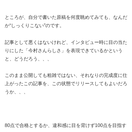
ところが、自分で書いた原稿を何度眺めてみても、なんだ
か“しっくりこない”のです。
記事として悪くはないけれど、インタビュー時に目の当た
りにした「今村さんらしさ」を表現できているかという
と、どうだろう、、、
このまま公開しても粗雑ではない、それなりの完成度に仕
上がったこの記事を、この状態でリリースしてもよいだろ
うか、、、
80点で合格とするか、違和感に目を背けず100点を目指す