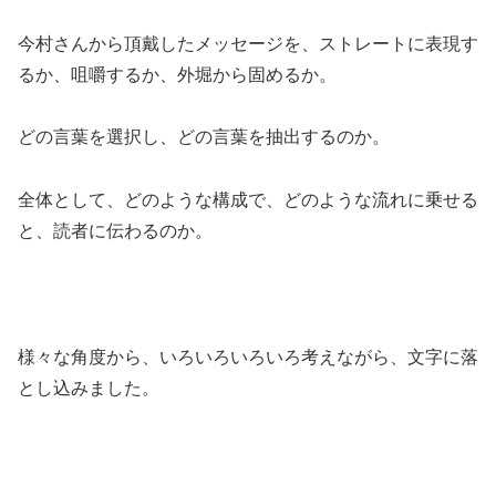
今村さんから頂戴したメッセージを、ストレートに表現す
るか、咀嚼するか、外堀から固めるか。
どの言葉を選択し、どの言葉を抽出するのか。
全体として、どのような構成で、どのような流れに乗せる
と、読者に伝わるのか。
様々な角度から、いろいろいろいろ考えながら、文字に落
とし込みました。