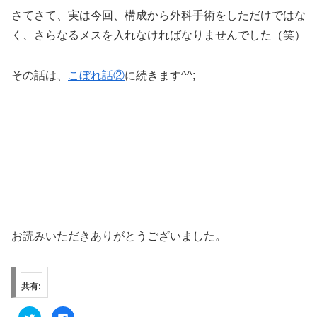
さてさて、実は今回、構成から外科手術をしただけではな
く、さらなるメスを入れなければなりませんでした（笑）
その話は、
こぼれ話②
に続きます^^;
お読みいただきありがとうございました。
共有:
ク
F