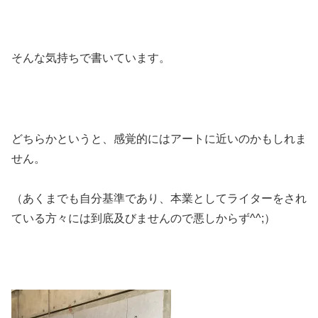
そんな気持ちで書いています。
どちらかというと、感覚的にはアートに近いのかもしれま
せん。
（あくまでも自分基準であり、本業としてライターをされ
ている方々には到底及びませんので悪しからず^^;）