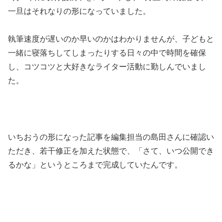
一旦はそれなりの形になっていました。
執筆速度が遅いのか早いのかはわかりませんが、子どもと
一緒に寝落ちしてしまったりする日々の中で時間を確保
し、コツコツと大好きなライター活動に勤しんでいまし
た。
いちおうの形になった記事を編集担当の島田さんに確認い
ただき、若干修正を加えた状態で、「さて、いつ公開でき
るかな」というところまで完成していたんです。