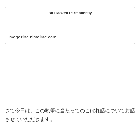
301 Moved Permanently
magazine.nimaime.com
さて今日は、この執筆に当たってのこぼれ話についてお話
させていただきます。