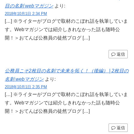
目の名刺 webマガジン
より:
2018年10月1日 2:34 PM
[…] ※ライターがブログで取材のこぼれ話を執筆していま
す。Webマガジンでは紹介しきれなかった話も随時公
開！＞おてんば公務員の徒然ブログ […]
返信
公務員こそ2枚目の名刺で未来を拓く！（後編） | 2枚目の
名刺 webマガジン
より:
2018年10月1日 2:35 PM
[…] ※ライターがブログで取材のこぼれ話を執筆していま
す。Webマガジンでは紹介しきれなかった話も随時公
開！＞おてんば公務員の徒然ブログ […]
返信