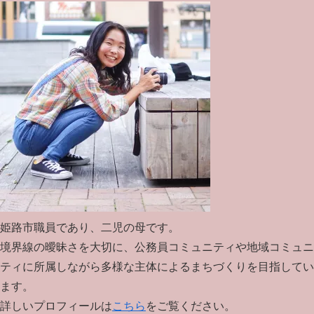
姫路市職員であり、二児の母です。
境界線の曖昧さを大切に、公務員コミュニティや地域コミュニ
ティに所属しながら多様な主体によるまちづくりを目指してい
ます。
詳しいプロフィールは
こちら
をご覧ください。