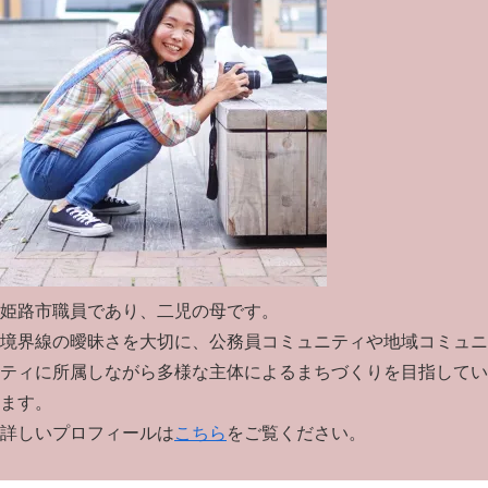
姫路市職員であり、二児の母です。
境界線の曖昧さを大切に、公務員コミュニティや地域コミュニ
ティに所属しながら多様な主体によるまちづくりを目指してい
ます。
詳しいプロフィールは
こちら
をご覧ください。