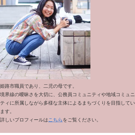
姫路市職員であり、二児の母です。
境界線の曖昧さを大切に、公務員コミュニティや地域コミュニ
ティに所属しながら多様な主体によるまちづくりを目指してい
ます。
詳しいプロフィールは
こちら
をご覧ください。