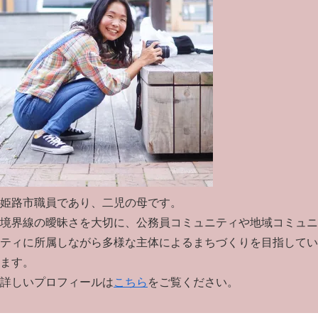
姫路市職員であり、二児の母です。
境界線の曖昧さを大切に、公務員コミュニティや地域コミュニ
ティに所属しながら多様な主体によるまちづくりを目指してい
ます。
詳しいプロフィールは
こちら
をご覧ください。